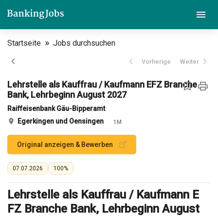
Startseite
Jobs durchsuchen
Vorherige
Weiter
Lehrstelle als Kauffrau / Kaufmann EFZ Branche
Bank, Lehrbeginn August 2027
Raiffeisenbank Gäu-Bipperamt
Egerkingen und Oensingen
1M
Original anzeigen & Bewerben
07.07.2026
100%
Lehrstelle als Kauffrau / Kaufmann E
FZ Branche Bank, Lehrbeginn August