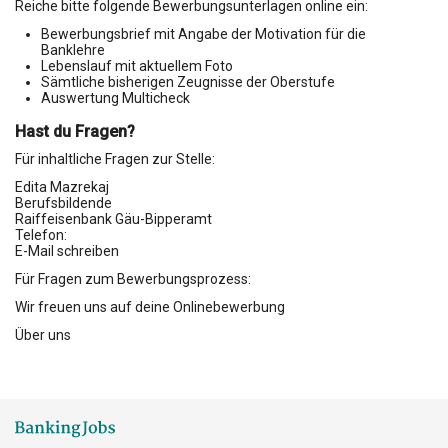
Reiche bitte folgende Bewerbungsunterlagen online ein:
Bewerbungsbrief mit Angabe der Motivation für die
Banklehre
Lebenslauf mit aktuellem Foto
Sämtliche bisherigen Zeugnisse der Oberstufe
Auswertung Multicheck
Hast du Fragen?
Für inhaltliche Fragen zur Stelle:
Edita Mazrekaj
Berufsbildende
Raiffeisenbank Gäu-Bipperamt
Telefon:
E-Mail schreiben
Für Fragen zum Bewerbungsprozess:
Wir freuen uns auf deine Onlinebewerbung
Über uns