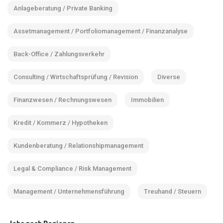
Anlageberatung / Private Banking
Assetmanagement / Portfoliomanagement / Finanzanalyse
Back-Office / Zahlungsverkehr
Consulting / Wirtschaftsprüfung / Revision
Diverse
Finanzwesen / Rechnungswesen
Immobilien
Kredit / Kommerz / Hypotheken
Kundenberatung / Relationshipmanagement
Legal & Compliance / Risk Management
Management / Unternehmensführung
Treuhand / Steuern