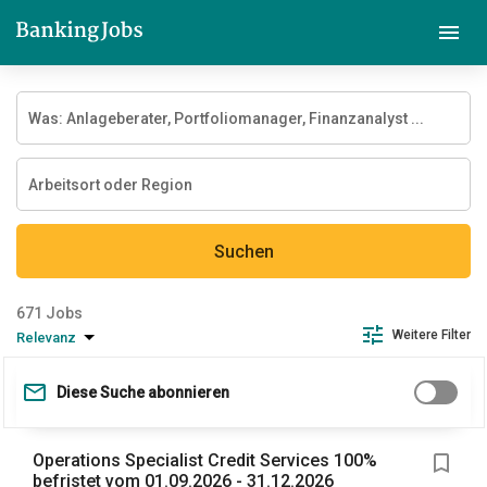
Suchen
Jobs
Weitere Filter
Relevanz
Diese Suche abonnieren
Operations Specialist Credit Services 100%
befristet vom 01.09.2026 - 31.12.2026