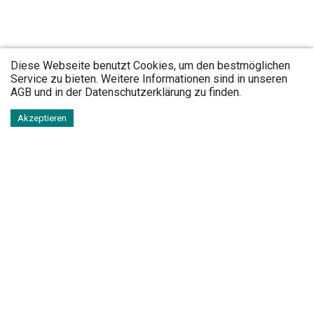
Diese Webseite benutzt Cookies, um den bestmöglichen
Service zu bieten. Weitere Informationen sind in unseren
AGB
und in der
Datenschutzerklärung
zu finden.
Akzeptieren