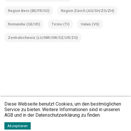
Region Bern (BE/FR/SO)
Region Zürich (AG/SH/ZG/ZH)
Romandie (GE/VD)
Ticino (TI)
Valais (VS)
Zentralschweiz (LU/NW/OW/SZ/UR/ZG)
Diese Webseite benutzt Cookies, um den bestmöglichen
Service zu bieten. Weitere Informationen sind in unseren
AGB
und in der
Datenschutzerklärung
zu finden.
Akzeptieren