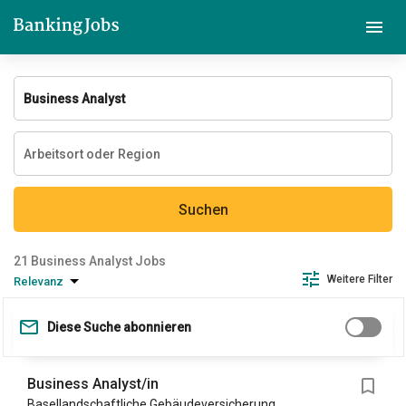
Suchen
Business Analyst Jobs
Weitere Filter
Relevanz
Diese Suche abonnieren
Business Analyst/in
Basellandschaftliche Gebäudeversicherung