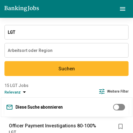
Suchen
LGT Jobs
Weitere Filter
Relevanz
Diese Suche abonnieren
Officer Payment Investigations 80-100%
LGT