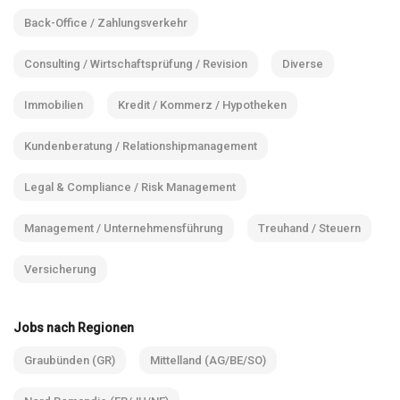
Back-Office / Zahlungsverkehr
Consulting / Wirtschaftsprüfung / Revision
Diverse
Immobilien
Kredit / Kommerz / Hypotheken
Kundenberatung / Relationshipmanagement
Legal & Compliance / Risk Management
Management / Unternehmensführung
Treuhand / Steuern
Versicherung
Jobs nach Regionen
Graubünden (GR)
Mittelland (AG/BE/SO)