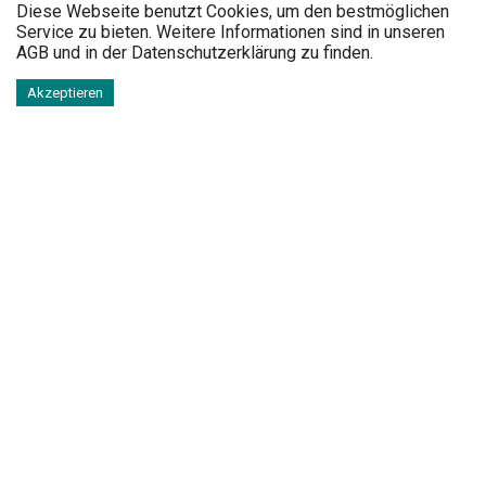
Diese Webseite benutzt Cookies, um den bestmöglichen
Service zu bieten. Weitere Informationen sind in unseren
AGB
und in der
Datenschutzerklärung
zu finden.
Akzeptieren