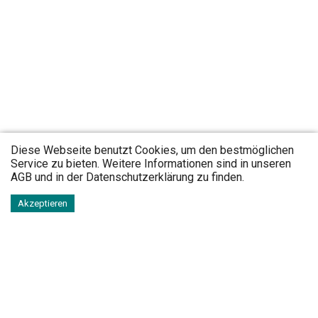
Diese Webseite benutzt Cookies, um den bestmöglichen
Service zu bieten. Weitere Informationen sind in unseren
AGB
und in der
Datenschutzerklärung
zu finden.
Akzeptieren