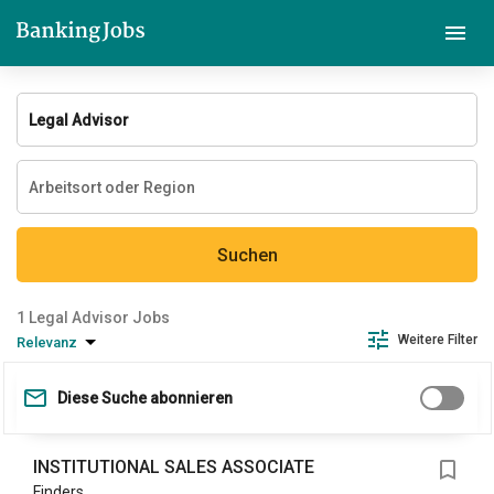
Suchen
Legal Advisor Jobs
Weitere Filter
Relevanz
Diese Suche abonnieren
INSTITUTIONAL SALES ASSOCIATE
Finders