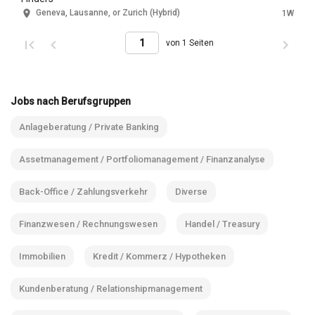
Geneva, Lausanne, or Zurich (Hybrid)
1W
von 1 Seiten
Jobs nach Berufsgruppen
Anlageberatung / Private Banking
Assetmanagement / Portfoliomanagement / Finanzanalyse
Back-Office / Zahlungsverkehr
Diverse
Finanzwesen / Rechnungswesen
Handel / Treasury
Immobilien
Kredit / Kommerz / Hypotheken
Kundenberatung / Relationshipmanagement