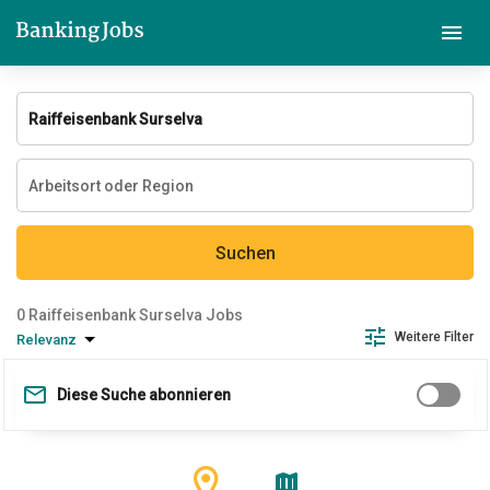
Suchen
Raiffeisenbank Surselva Jobs
Weitere Filter
Relevanz
Diese Suche abonnieren