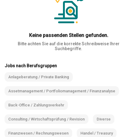
Keine passenden Stellen gefunden.
Bitte achten Sie auf die korrekte Schreibweise Ihrer
Suchbegriffe.
Jobs nach Berufsgruppen
Anlageberatung / Private Banking
Assetmanagement / Portfoliomanagement / Finanzanalyse
Back-Office / Zahlungsverkehr
Consulting / Wirtschaftsprüfung / Revision
Diverse
Finanzwesen / Rechnungswesen
Handel / Treasury