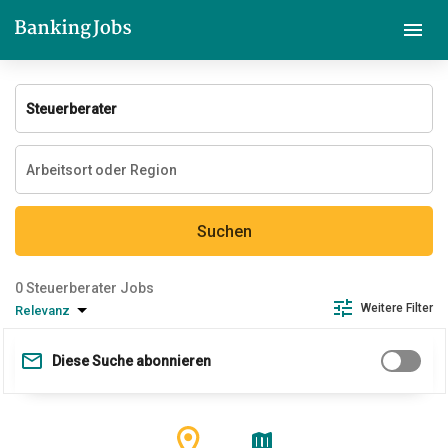
Suchen
Steuerberater Jobs
Weitere Filter
Relevanz
Diese Suche abonnieren