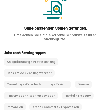
Keine passenden Stellen gefunden.
Bitte achten Sie auf die korrekte Schreibweise Ihrer
Suchbegriffe.
Jobs nach Berufsgruppen
Anlageberatung / Private Banking
Back-Office / Zahlungsverkehr
Consulting / Wirtschaftsprüfung / Revision
Diverse
Finanzwesen / Rechnungswesen
Handel / Treasury
Immobilien
Kredit / Kommerz / Hypotheken