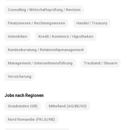
Consulting / Wirtschaftsprüfung / Revision
Finanzwesen / Rechnungswesen
Handel / Treasury
Immobilien
Kredit / Kommerz / Hypotheken
Kundenberatung / Relationshipmanagement
Management / Unternehmensführung
Treuhand / Steuern
Versicherung
Jobs nach Regionen
Graubünden (GR)
Mittelland (AG/BE/SO)
Nord Romandie (FR/JU/NE)