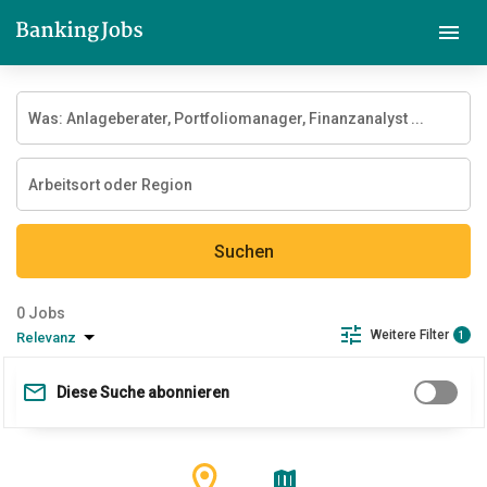
Suchen
Jobs
Weitere Filter
Relevanz
1
Diese Suche abonnieren