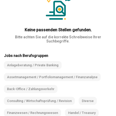
Keine passenden Stellen gefunden.
Bitte achten Sie auf die korrekte Schreibweise Ihrer
Suchbegriffe.
Jobs nach Berufsgruppen
Anlageberatung / Private Banking
Assetmanagement / Portfoliomanagement / Finanzanalyse
Back-Office / Zahlungsverkehr
Consulting / Wirtschaftsprüfung / Revision
Diverse
Finanzwesen / Rechnungswesen
Handel / Treasury