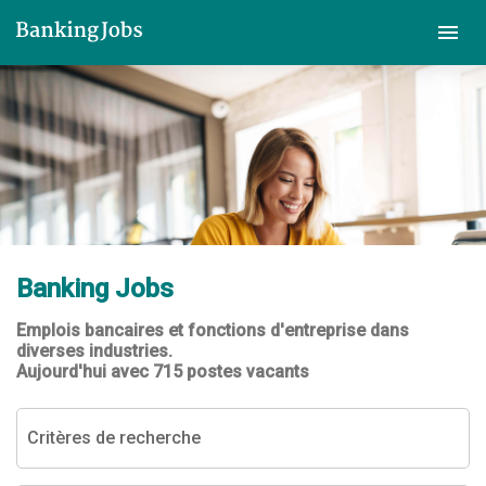
Banking Jobs
Emplois bancaires et fonctions d'entreprise dans
diverses industries.
Aujourd'hui avec 715 postes vacants
Critères de recherche