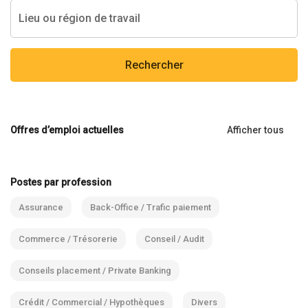
Rechercher
Offres d’emploi actuelles
Afficher tous
Postes par profession
Assurance
Back-Office / Trafic paiement
Commerce / Trésorerie
Conseil / Audit
Conseils placement / Private Banking
Crédit / Commercial / Hypothèques
Divers