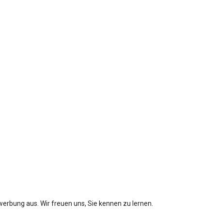
werbung aus. Wir freuen uns, Sie kennen zu lernen.